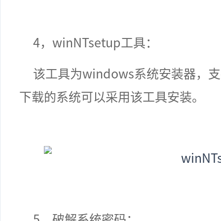
4，winNTsetup
工具：
该工具为
windows
系统安装器，支
下载的系统可以采用该工具安装。
5，
破解系统密码：