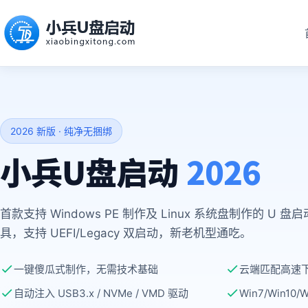
2026 新版 · 纯净无捆绑
小兵U盘启动
2026
首款支持 Windows PE 制作及 Linux 系统盘制作的 U 盘
具，支持 UEFI/Legacy 双启动，新老机型通吃。
一键傻瓜式制作，无需技术基础
云端匹配高速
自动注入 USB3.x / NVMe / VMD 驱动
Win7/Win10