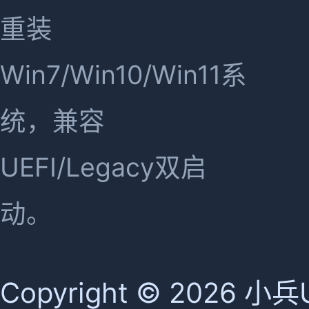
重装
Win7/Win10/Win11系
统，兼容
UEFI/Legacy双启
动。
Copyright © 2026