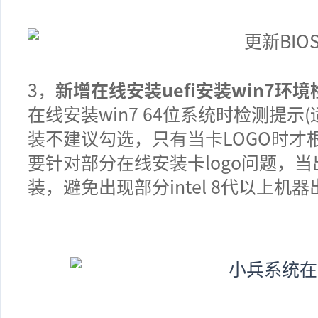
3
，
新增在线安装uefi安装win7环
在线安装win7 64位系统时检测提
装不建议勾选，只有当卡LOGO时才
要针对部分在线安装卡logo问题，
装，避免出现部分intel 8代以上机器