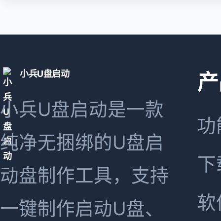
小兵U盘启动
产
小兵U盘启动是一款
功
纯净无捆绑的U盘启
下
动盘制作工具，支持
软
一键制作启动U盘、