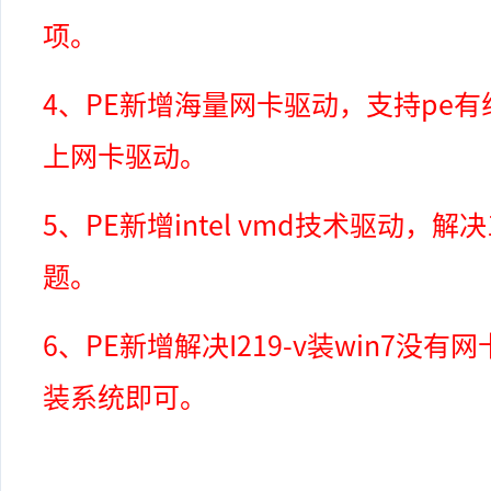
项。
4
、PE新增海量网卡驱动，支持pe有
上网卡驱动。
5
、PE新增intel vmd技术驱动，解
题。
6、PE新增解决I219-v装win7没
装系统即可。