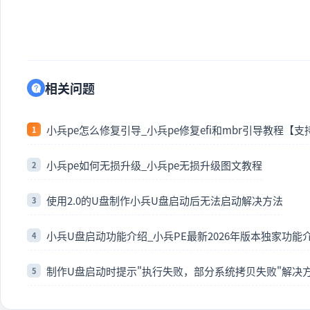
相关问题
小兵pe怎么修复引导_小兵pe修复efi和mbr引导教程【
小兵pe如何无损升级_小兵pe无损升级图文教程
使用2.0的U盘制作小兵U盘启动后无法启动解决方法
小兵U盘启动功能介绍_小兵PE最新2026年版本独家功能
制作U盘启动时提示"执行失败，部分系统拷贝失败"解决