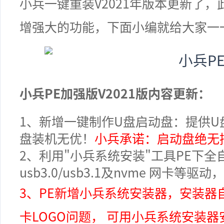
小兵一键重装V2021年版本更新了
增强大的功能，下面小编就给大家一
小兵PE加强版V2021版内容更新：
1
、新增一键制作U盘启动盘：
提供U
盘装机无优！
小兵承诺：启动盘绝无
2
、利用"小兵系统安装"工具
PE下全
usb3.0/usb3.1及nvme 网卡等
3
、PE新增小兵系统安装器，安装器自
卡LOGO问题， 可用小兵系统安装器安