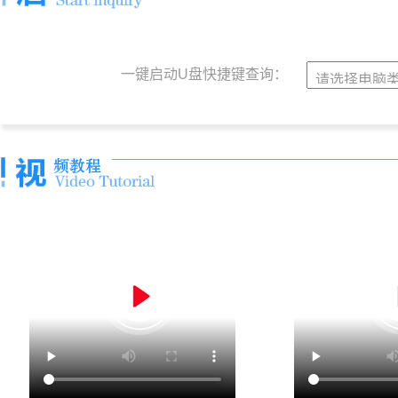
一键启动U盘快捷键查询：