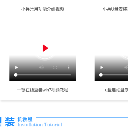
小兵常用功能介绍视频
小兵U盘安装
一键在线重装win7视频教程
u盘启动盘