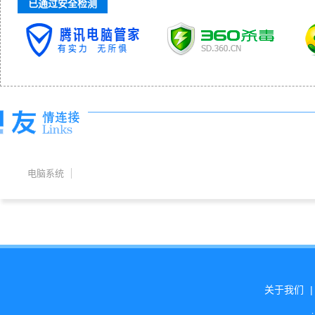
已通过安全检测
电脑系统
关于我们