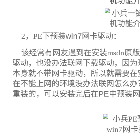
2，PE
下预装
win7
网卡驱动：
该经常有网友遇到在安装
msdn
原
驱动，也没办法联网下载驱动，因为
本身就不带网卡驱动，所以就需要在
在不能上网的环境没办法联网怎么办
重装的，可以安装完后在
PE
中预装