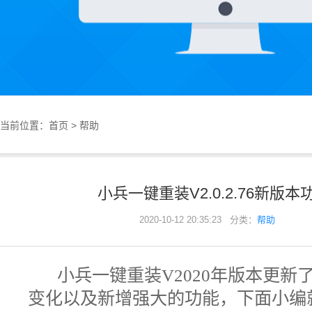
当前位置：
首页
>
帮助
小兵一键重装V2.0.2.76新版
2020-10-12 20:35:23 分类：
帮助
小兵一键重装V2020年版本更
变化以及新增强大的功能，下面小编