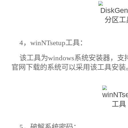
4，winNTsetup
工具：
该工具为
windows
系统安装器，支
官网下载的系统可以采用该工具安装
5，
破解系统密码：