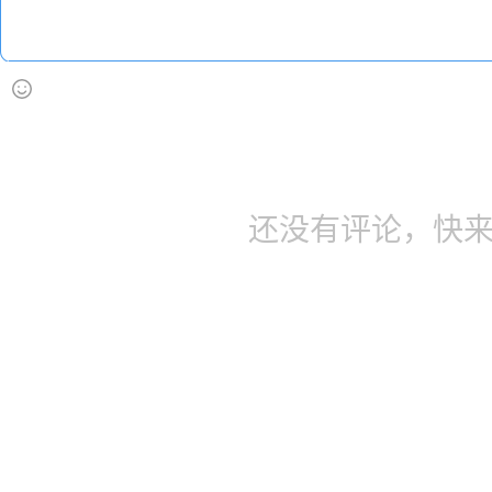
还没有评论，快来