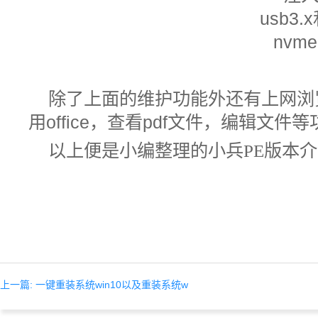
除了上面的维护功能外还有上网浏
用
office
，查看
pdf
文件，编辑文件等
以上便是小编整理的
小兵
PE
版本介
上一篇: 一键重装系统win10以及重装系统w