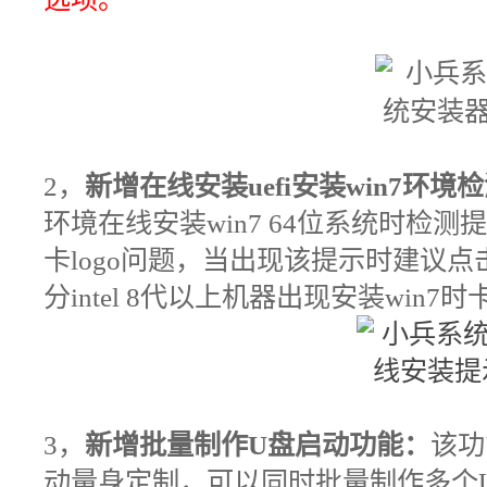
2
，
新增在线安装uefi安装win7环境
环境在线安装win7 64位系统时检
卡logo问题，当出现该提示时建议
分intel 8代以上机器出现安装win7时
3
，
新增批量制作U盘启动功能：
该功
动量身定制，可以同时批量制作多个