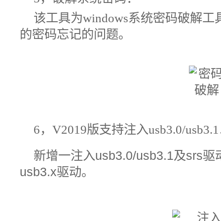
该工具为
windows
系统密码破解工
的密码忘记的问题。
6，V2019版支持注入usb3.0/usb
新增一注入usb3.0/usb3.1及sr
usb3.x驱动。